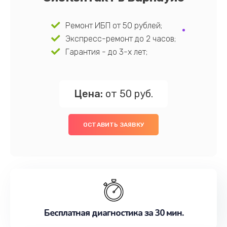
Ремонт ИБП от 50 рублей;
Экспресс-ремонт до 2 часов;
Гарантия - до 3-х лет;
Цена:
от 50 руб.
ОСТАВИТЬ ЗАЯВКУ
Бесплатная диагностика за 30 мин.