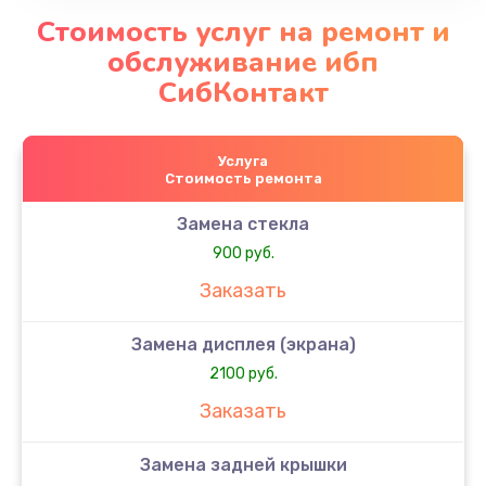
Стоимость услуг на ремонт и
обслуживание ибп
СибКонтакт
Услуга
Стоимость ремонта
Замена стекла
900 руб.
Заказать
Замена дисплея (экрана)
2100 руб.
Заказать
Замена задней крышки