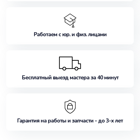
Работаем с юр. и физ. лицами
Бесплатный выезд мастера за 40 минут
Гарантия на работы и запчасти - до 3-х лет